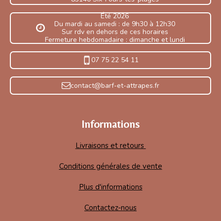
Été 2026
Du mardi au samedi : de 9h30 à 12h30
Sur rdv en dehors de ces horaires
Fermeture hebdomadaire : dimanche et lundi
07 75 22 54 11
contact@barf-et-attrapes.fr
Informations
Livraisons et retours
Conditions générales de vente
Plus d'informations
Contactez-nous