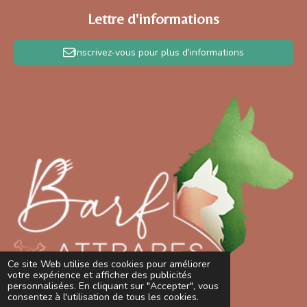
Lettre d'informations
Inscrivez-vous pour plus d'informations
Ce site Web utilise des cookies pour améliorer
votre expérience et afficher des publicités
personnalisées. En cliquant sur "Accepter", vous
consentez à l'utilisation de tous les cookies.