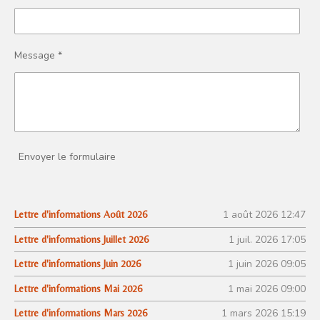
Message *
Envoyer le formulaire
1 août 2026
12:47
Lettre d'informations Août 2026
1 juil. 2026
17:05
Lettre d'informations Juillet 2026
1 juin 2026
09:05
Lettre d'informations Juin 2026
1 mai 2026
09:00
Lettre d'informations Mai 2026
1 mars 2026
15:19
Lettre d'informations Mars 2026