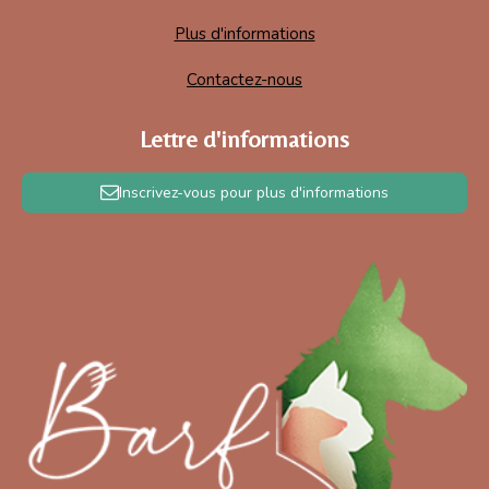
Plus d'informations
Contactez-nous
Lettre d'informations
Inscrivez-vous pour plus d'informations