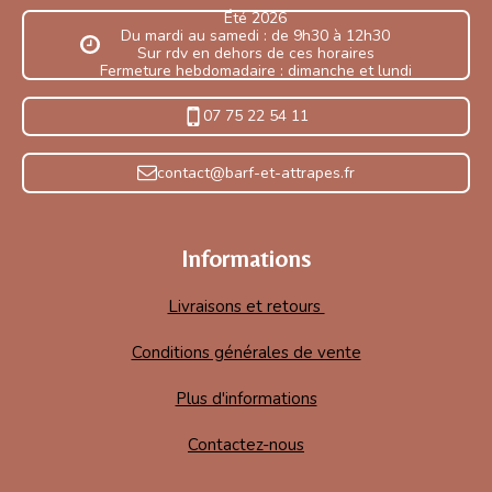
Été 2026
Du mardi au samedi : de 9h30 à 12h30
Sur rdv en dehors de ces horaires
Fermeture hebdomadaire : dimanche et lundi
07 75 22 54 11
contact@barf-et-attrapes.fr
Informations
Livraisons et retours
Conditions générales de vente
Plus d'informations
Contactez-nous