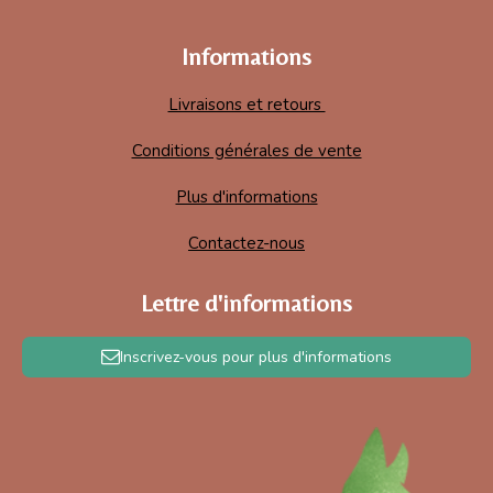
Informations
Livraisons et retours
Conditions générales de vente
Plus d'informations
Contactez-nous
Lettre d'informations
Inscrivez-vous pour plus d'informations