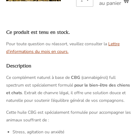
au panier
Ce produit est tenu en stock.
Pour toute question ou réassort, veuillez consulter la
Lettre
d’informations du mois en cours.
Description
Ce complément naturel à base de
CBG
(cannabigérol) full
spectrum est spécialement formulé
pour le bien-être des chiens
et chats
. Extrait de chanvre légal, il offre une solution douce et
naturelle pour soutenir l’équilibre général de vos compagnons.
Cette huile CBG est spécialement formulée pour accompagner les
animaux souffrant de :
Stress, agitation ou anxiété