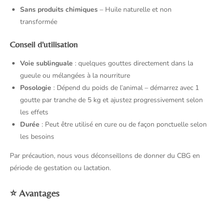
Sans produits chimiques
– Huile naturelle et non
transformée
Conseil d'utilisation
Voie sublinguale
: quelques gouttes directement dans la
gueule ou mélangées à la nourriture
Posologie
: Dépend du poids de l’animal – démarrez avec 1
goutte par tranche de 5 kg et ajustez progressivement selon
les effets
Durée
: Peut être utilisé en cure ou de façon ponctuelle selon
les besoins
Par précaution, nous vous déconseillons de donner du CBG en
période de gestation ou lactation.
⭐
Avantages