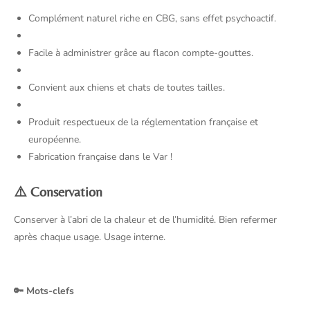
Complément naturel riche en CBG, sans effet psychoactif.
Facile à administrer grâce au flacon compte-gouttes.
Convient aux chiens et chats de toutes tailles.
Produit respectueux de la réglementation française et
européenne.
Fabrication française dans le Var !
⚠️ Conservation
Conserver à l’abri de la chaleur et de l’humidité. Bien refermer
après chaque usage. Usage interne.
🔑 Mots-clefs