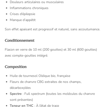
Douleurs articulaires ou musculaires
Inflammations chroniques
Crises d’épilepsie
Manque d’appétit
Son effet apaisant est progressif et naturel, sans accoutumance.
Conditionnement
Flacon en verre de 10 ml (200 gouttes) et 30 ml (600 gouttes)
avec compte-gouttes intégré.
Composition
Huile de tournesol Oléique bio, française
Fleurs de chanvre CBG extraites de nos champs,
décarboxylées
Spectre
: Full spectrum (toutes les molécules du chanvre
sont présentes)
Teneur en THC
: À l’état de trace