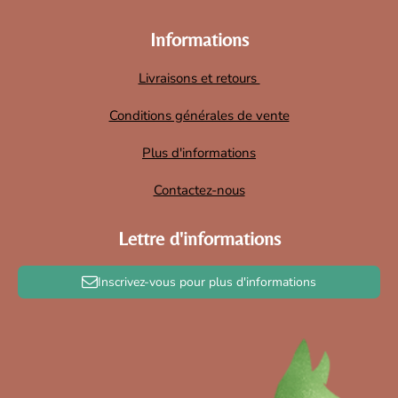
Informations
Livraisons et retours
Conditions générales de vente
Plus d'informations
Contactez-nous
Lettre d'informations
Inscrivez-vous pour plus d'informations