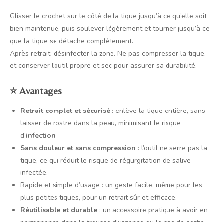
Glisser le crochet sur le côté de la tique jusqu’à ce qu’elle soit
bien maintenue, puis soulever légèrement et tourner jusqu’à ce
que la tique se détache complètement.
Après retrait, désinfecter la zone. Ne pas compresser la tique,
et conserver l’outil propre et sec pour assurer sa durabilité.
⭐
Avantages
Retrait complet et sécurisé
: enlève la tique entière, sans
laisser de rostre dans la peau, minimisant le risque
d’
infection
.
Sans douleur et sans compression
: l’outil ne serre pas la
tique, ce qui réduit le risque de régurgitation de salive
infectée.
Rapide et simple d’usage : un geste facile, même pour les
plus petites tiques, pour un retrait sûr et efficace.
Réutilisable et durable
: un accessoire pratique à avoir en