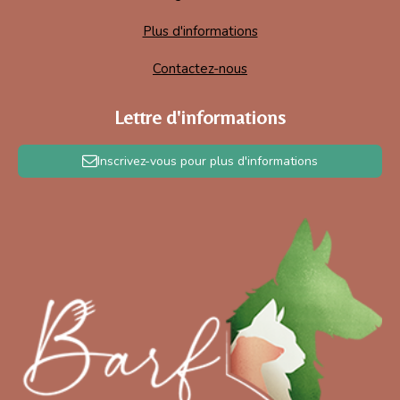
Plus d'informations
Contactez-nous
Lettre d'informations
Inscrivez-vous pour plus d'informations