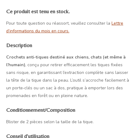
Ce produit est tenu en stock.
Pour toute question ou réassort, veuillez consulter la
Lettre
d’informations du mois en cours.
Description
Crochets anti‑tiques destiné aux chiens, chats (et même à
l’humain)
, conçu pour retirer efficacement les tiques fixées
sans risque, en garantissant l’extraction complète sans laisser
la tête de la tique dans la peau. L’outil s’accroche facilement à
un porte‑clés ou un sac à dos, pratique à emporter lors des
promenades en forêt ou en pleine nature.
Conditionnement/
Composition
Blister de 2 pièces selon la taille de la tique.
Conseil d'utilisation