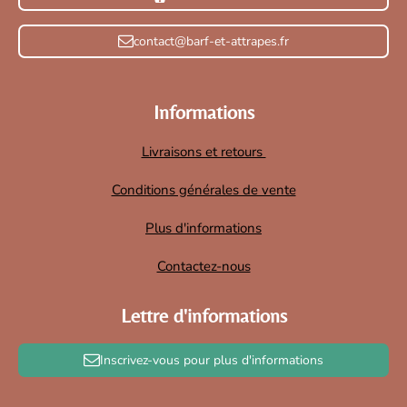
contact@barf-et-attrapes.fr
Informations
Livraisons et retours
Conditions générales de vente
Plus d'informations
Contactez-nous
Lettre d'informations
Inscrivez-vous pour plus d'informations