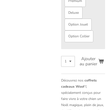
Premium
Deluxe
Option Jouet
Option Collier
Ajouter
au panier
Découvrez nos
coffrets
cadeaux Woof !
,
spécialement conçus pour
faire vivre à votre chien un
Noël magique, plein de jeux,