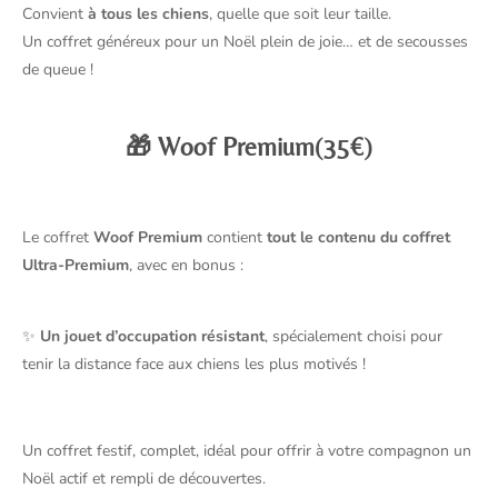
Convient
à tous les chiens
, quelle que soit leur taille.
Un coffret généreux pour un Noël plein de joie… et de secousses
de queue !
🎁
Woof Premium
(35€)
Le coffret
Woof Premium
contient
tout le contenu du coffret
Ultra-Premium
, avec en bonus :
✨
Un jouet d’occupation résistant
, spécialement choisi pour
tenir la distance face aux chiens les plus motivés !
Un coffret festif, complet, idéal pour offrir à votre compagnon un
Noël actif et rempli de découvertes.