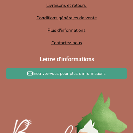
Livraisons et retours
Conditions générales de vente
Plus d'informations
Contactez-nous
Lettre d'informations
Inscrivez-vous pour plus d'informations