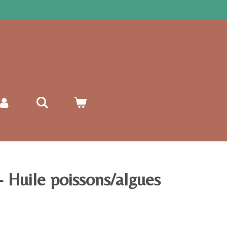
Huile poissons/algues