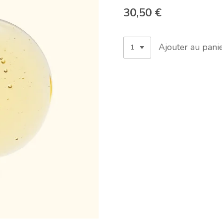
30,50 €
Ajouter au pani