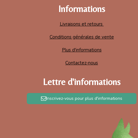
Informations
Livraisons et retours
Conditions générales de vente
Plus d'informations
Contactez-nous
Lettre d'informations
Inscrivez-vous pour plus d'informations