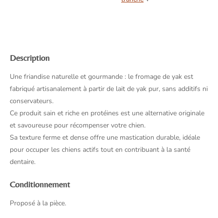
Description
Une friandise naturelle et gourmande : le fromage de yak est
fabriqué artisanalement à partir de lait de yak pur, sans additifs ni
conservateurs.
Ce produit sain et riche en protéines est une alternative originale
et savoureuse pour récompenser votre chien.
Sa texture ferme et dense offre une mastication durable, idéale
pour occuper les chiens actifs tout en contribuant à la santé
dentaire.
Conditionnement
Proposé à la pièce.