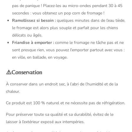
pas de panique ! P
lacez-les au micro-ondes pendant 30 à 45
secondes : vous obtenez un pop corn de fromage !
Ramollissez si besoin :
quelques minutes dans de l’eau tiède,
le fromage est alors plus souple et parfait pour les chiens
délicats ou âgés.
Friandise à emporter :
comme le fromage ne tâche pas et ne
sent presque rien, vous pouvez l'emporter partout avec vous :
en ville, en ballade, en voyage.
⚠️Conservation
À conserver dans un endroit sec, à l’abri de l’humidité et de la
chaleur.
Ce produit est 100 % naturel et ne nécessite pas de réfrigération.
Pour préserver toute sa qualité et sa durabilité, évitez de le
laisser à l’extérieur exposé aux intempéries.