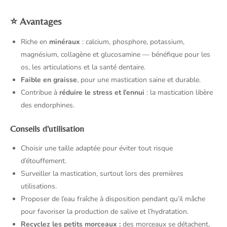
⭐
Avantages
Riche en
minéraux
: calcium, phosphore, potassium,
magnésium, collagène et glucosamine — bénéfique pour les
os, les articulations et la santé dentaire.
Faible en graisse
, pour une mastication saine et durable.
Contribue à
réduire le stress et l’ennui
: la mastication libère
des endorphines.
Conseils d'utilisation
Choisir une taille adaptée pour éviter tout risque
d’étouffement.
Surveiller la mastication, surtout lors des premières
utilisations.
Proposer de l’eau fraîche à disposition pendant qu’il mâche
pour favoriser la production de salive et l’hydratation.
Recyclez les petits morceaux :
des morceaux se détachent,