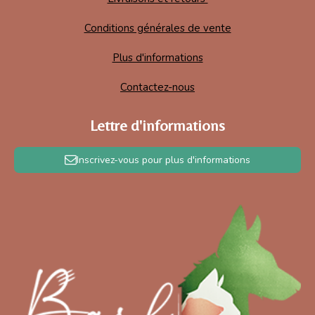
Conditions générales de vente
Plus d'informations
Contactez-nous
Lettre d'informations
Inscrivez-vous pour plus d'informations