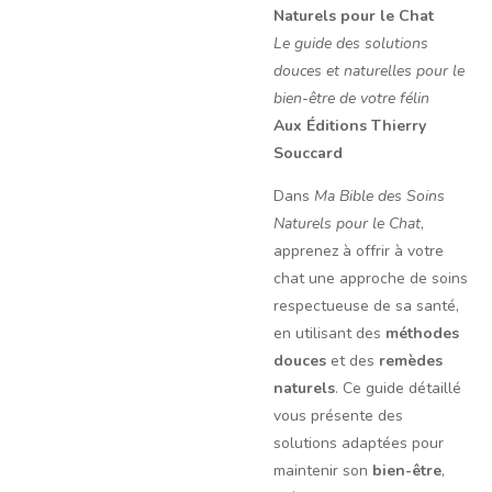
Naturels pour le Chat
Le guide des solutions
douces et naturelles pour le
bien-être de votre félin
Aux Éditions Thierry
Souccard
Dans
Ma Bible des Soins
Naturels pour le Chat
,
apprenez à offrir à votre
chat une approche de soins
respectueuse de sa santé,
en utilisant des
méthodes
douces
et des
remèdes
naturels
. Ce guide détaillé
vous présente des
solutions adaptées pour
maintenir son
bien-être
,