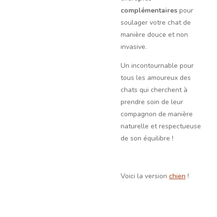
complémentaires
pour
soulager votre chat de
manière douce et non
invasive.
Un incontournable pour
tous les amoureux des
chats qui cherchent à
prendre soin de leur
compagnon de manière
naturelle et respectueuse
de son équilibre !
Voici la version
chien
!