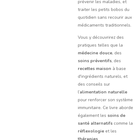
prévenir les maladies, et
traiter les petits bobos du
quotidien sans recourir aux
médicaments traditionnels.
Vous y découvrirez des
pratiques telles que la
médecine douce
, des
soins préventifs
, des
recettes maison
à base
d'ingrédients naturels, et
des conseils sur
l’
alimentation naturelle
pour renforcer son système
immunitaire. Ce livre aborde
également les
soins de
santé alternatifs
comme la
réflexologie
et les
thérapies